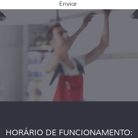
Enviar
HORÁRIO DE FUNCIONAMENTO: