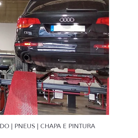
O | PNEUS | CHAPA E PINTURA