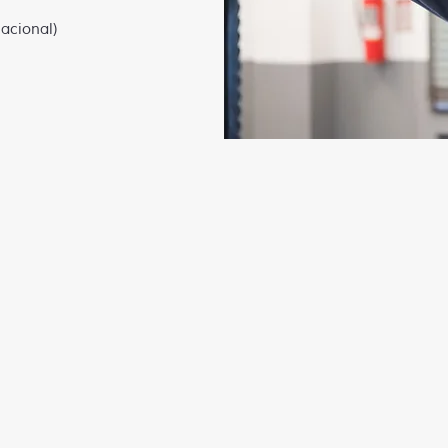
acional)