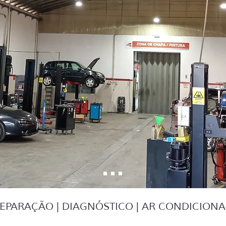
EPARAÇÃO | DIAGNÓSTICO | AR CONDICIONAD