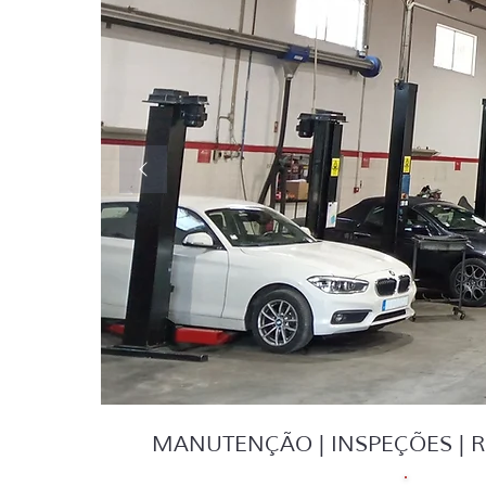
MANUTENÇÃO | INSPEÇÕES | R