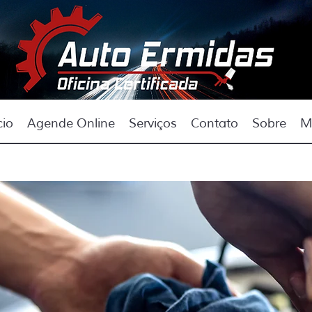
cio
Agende Online
Serviços
Contato
Sobre
M