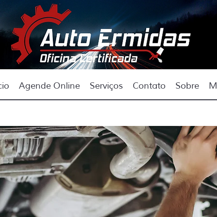
cio
Agende Online
Serviços
Contato
Sobre
M