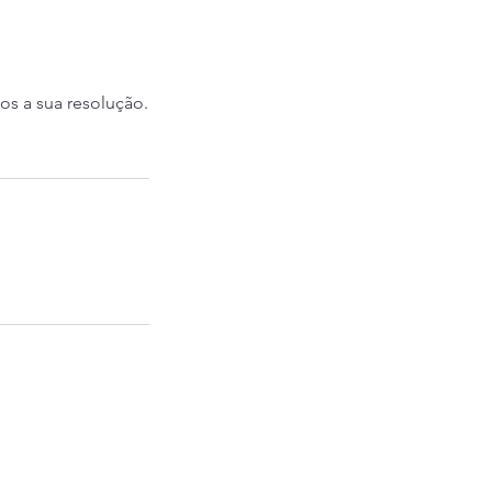
s a sua resolução.