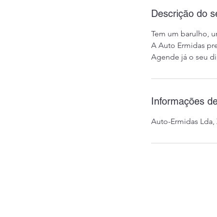
Descrição do s
Tem um barulho, u
A Auto Ermidas pr
Agende já o seu di
Informações de
Auto-Ermidas Lda, 