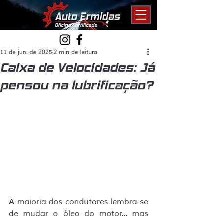
11 de jun. de 2025
2 min de leitura
Caixa de Velocidades: Já
pensou na lubrificação?
A maioria dos condutores lembra-se 
de mudar o óleo do motor... mas 