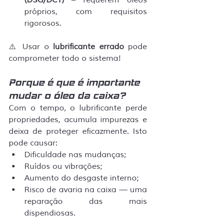
próprios, com requisitos 
rigorosos.
⚠️ Usar o 
lubrificante errado
 pode 
comprometer todo o sistema!
Porque é que é importante 
mudar o óleo da caixa?
Com o tempo, o lubrificante perde 
propriedades, acumula impurezas e 
deixa de proteger eficazmente. Isto 
pode causar:
Dificuldade nas mudanças;
Ruídos ou vibrações;
Aumento do desgaste interno;
Risco de avaria na caixa — uma 
reparação das mais 
dispendiosas.