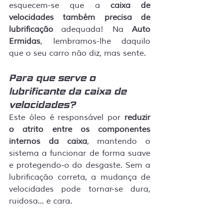
esquecem-se que a 
caixa de 
velocidades também precisa de 
lubrificação
 adequada! Na 
Auto 
Ermidas
, lembramos-lhe daquilo 
que o seu carro não diz, mas sente.
Para que serve o 
lubrificante da caixa de 
velocidades?
Este óleo é responsável por 
reduzir 
o atrito entre os componentes 
internos da caixa
, mantendo o 
sistema a funcionar de forma suave 
e protegendo-o do desgaste. Sem a 
lubrificação correta, a mudança de 
velocidades pode tornar-se dura, 
ruidosa... e cara.