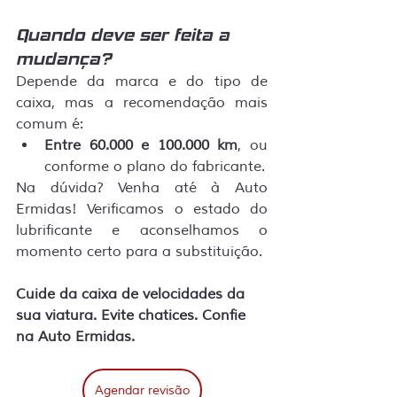
Quando deve ser feita a 
mudança?
Depende da marca e do tipo de 
caixa, mas a recomendação mais 
comum é:
Entre 60.000 e 100.000 km
, ou 
conforme o plano do fabricante.
Na dúvida? Venha até à Auto 
Ermidas! Verificamos o estado do 
lubrificante e aconselhamos o 
momento certo para a substituição.
Cuide da caixa de velocidades da 
sua viatura. Evite chatices. Confie 
na Auto Ermidas.
Agendar revisão